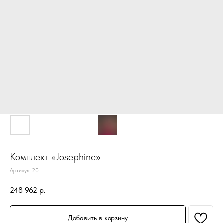
Комплект «Josephine»
Артикул:
20
248 962
р.
Добавить в корзину