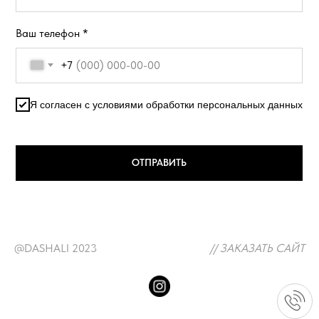
Ваш телефон *
+7
Я согласен с условиями обработки персональных данных
ОТПРАВИТЬ
@DASHALI 2023
// ЗАКАЗАТЬ САЙТ