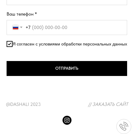
Ваш телефон *
+7
Я согласен с условиями обработки персональных данных
ОТПРАВИТЬ
@DASHALI 2023
// ЗАКАЗАТЬ САЙТ