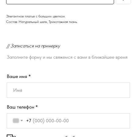
Элегантное платье с большим цветком
Состав: Натуральный шелк, Трикотажная ткань
// Записаться на примерку
Заполните форму и мы свяжемся с вами в ближайшее время
Ваше имя *
Ваш телефон *
+7