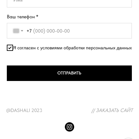
Ваш телефон *
+7
Я согласен с условиями обработки персональных данных
ОТПРАВИТЬ
@DASHALI 2023
// ЗАКАЗАТЬ САЙТ